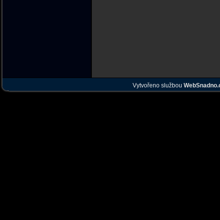
Vytvořeno službou
WebSnadno.